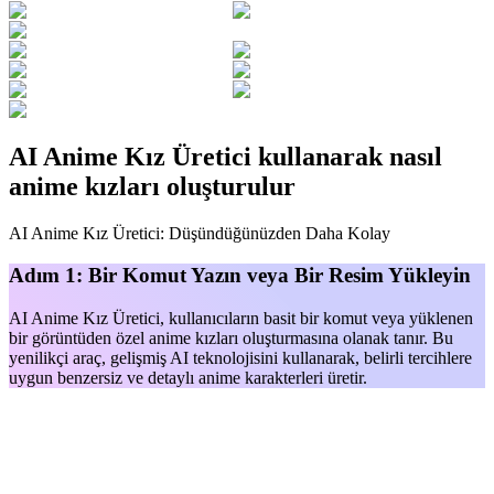
AI Anime Kız Üretici kullanarak nasıl
anime kızları oluşturulur
AI Anime Kız Üretici: Düşündüğünüzden Daha Kolay
Adım 1: Bir Komut Yazın veya Bir Resim Yükleyin
AI Anime Kız Üretici, kullanıcıların basit bir komut veya yüklenen
bir görüntüden özel anime kızları oluşturmasına olanak tanır. Bu
yenilikçi araç, gelişmiş AI teknolojisini kullanarak, belirli tercihlere
uygun benzersiz ve detaylı anime karakterleri üretir.