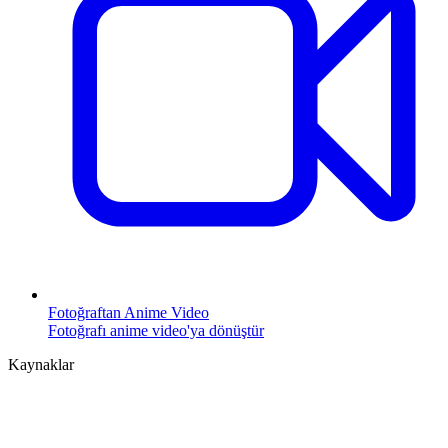
Fotoğraftan Anime Video
Fotoğrafı anime video'ya dönüştür
Kaynaklar