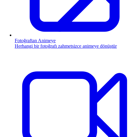
Fotoğraftan Animeye
Herhangi bir fotoğrafı zahmetsizce animeye dönüştür