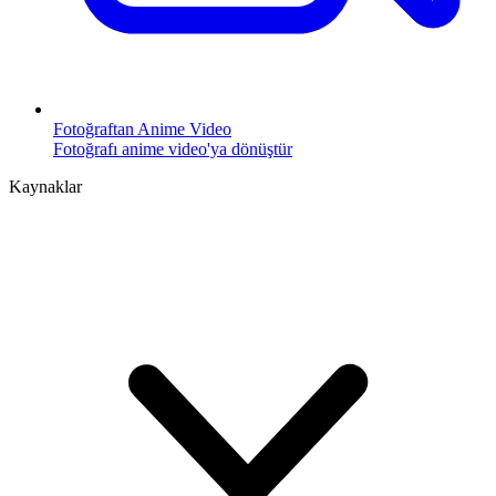
Fotoğraftan Anime Video
Fotoğrafı anime video'ya dönüştür
Kaynaklar