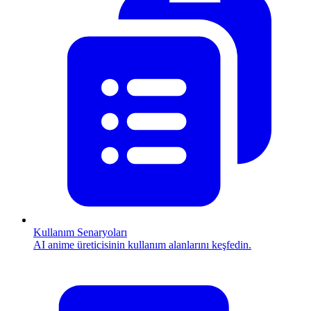
Kullanım Senaryoları
AI anime üreticisinin kullanım alanlarını keşfedin.