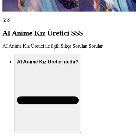
SSS
AI Anime Kız Üretici SSS
AI Anime Kız Üretici ile ilgili Sıkça Sorulan Sorular.
AI Anime Kız Üretici nedir?