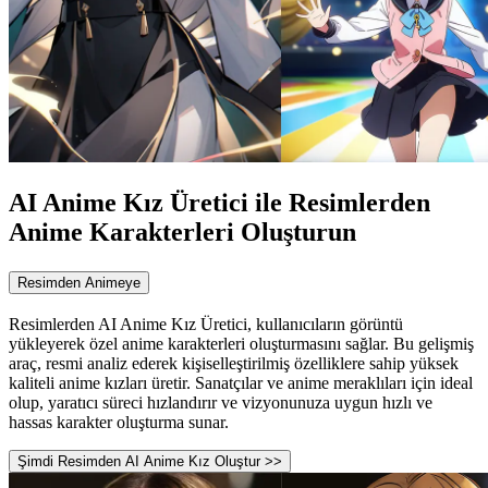
AI Anime Kız Üretici ile Resimlerden
Anime Karakterleri Oluşturun
Resimden Animeye
Resimlerden AI Anime Kız Üretici, kullanıcıların görüntü
yükleyerek özel anime karakterleri oluşturmasını sağlar. Bu gelişmiş
araç, resmi analiz ederek kişiselleştirilmiş özelliklere sahip yüksek
kaliteli anime kızları üretir. Sanatçılar ve anime meraklıları için ideal
olup, yaratıcı süreci hızlandırır ve vizyonunuza uygun hızlı ve
hassas karakter oluşturma sunar.
Şimdi Resimden AI Anime Kız Oluştur >>