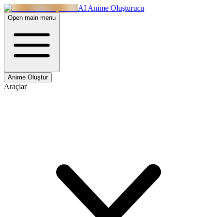
AI Anime Oluşturucu
Open main menu
Anime Oluştur
Araçlar