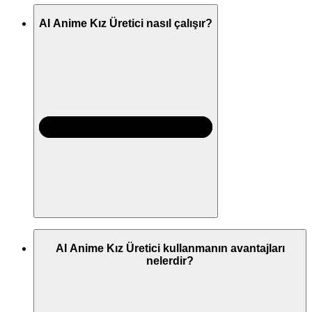
AI Anime Kız Üretici nasıl çalışır?
AI Anime Kız Üretici kullanmanın avantajları
nelerdir?