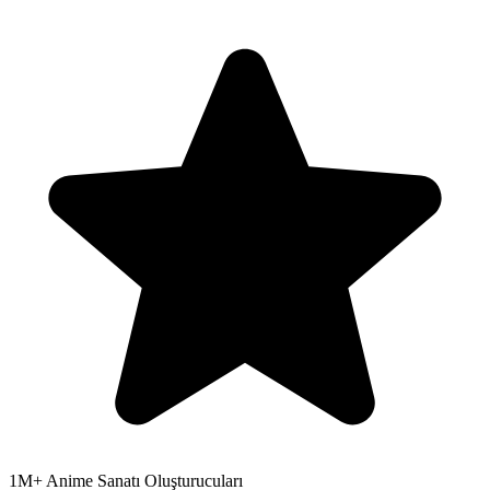
1M+
Anime Sanatı Oluşturucuları