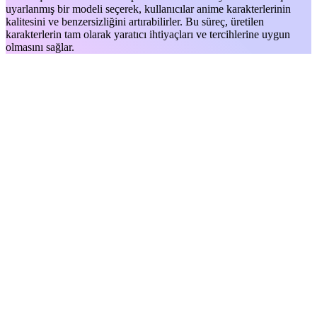
uyarlanmış bir modeli seçerek, kullanıcılar anime karakterlerinin
kalitesini ve benzersizliğini artırabilirler. Bu süreç, üretilen
karakterlerin tam olarak yaratıcı ihtiyaçları ve tercihlerine uygun
olmasını sağlar.