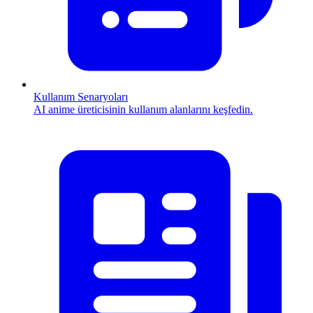
Kullanım Senaryoları
AI anime üreticisinin kullanım alanlarını keşfedin.