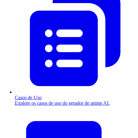
Casos de Uso
Explore os casos de uso do gerador de anime AI.