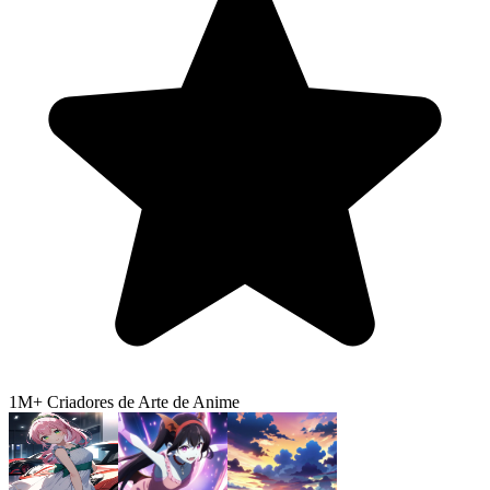
1M+
Criadores de Arte de Anime