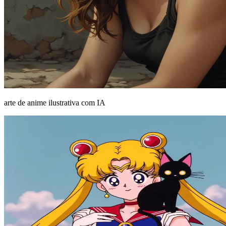
arte de anime ilustrativa com IA