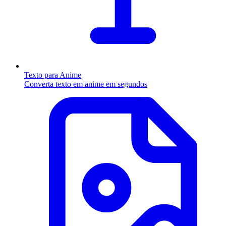
Texto para Anime
Converta texto em anime em segundos