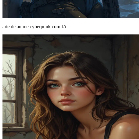
arte de anime cyberpunk com IA