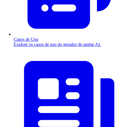
Casos de Uso
Explore os casos de uso do gerador de anime AI.