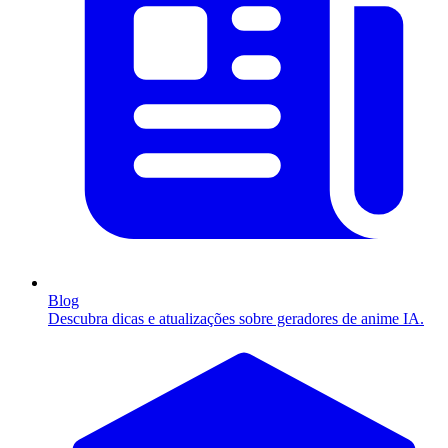
Blog
Descubra dicas e atualizações sobre geradores de anime IA.