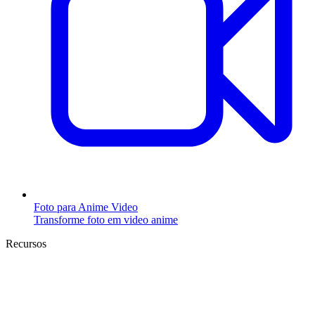
Foto para Anime Video
Transforme foto em video anime
Recursos