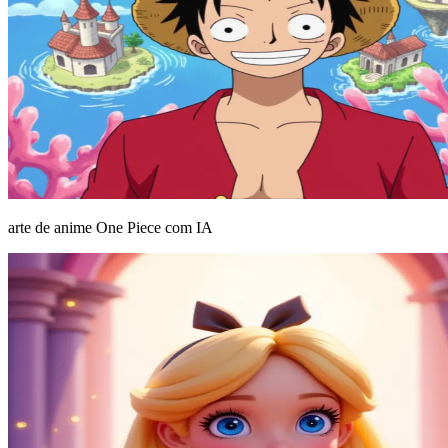
arte de anime One Piece com IA