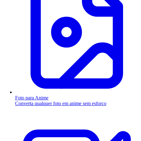
Foto para Anime
Converta qualquer foto em anime sem esforço