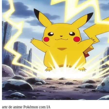
arte de anime Pokémon com IA