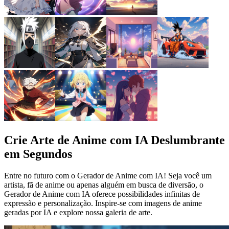
Crie Arte de Anime com IA Deslumbrante
em Segundos
Entre no futuro com o Gerador de Anime com IA! Seja você um
artista, fã de anime ou apenas alguém em busca de diversão, o
Gerador de Anime com IA oferece possibilidades infinitas de
expressão e personalização. Inspire-se com imagens de anime
geradas por IA e explore nossa galeria de arte.