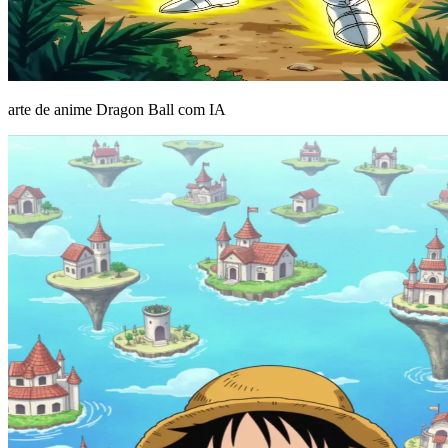
arte de anime Dragon Ball com IA