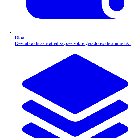
Blog
Descubra dicas e atualizações sobre geradores de anime IA.