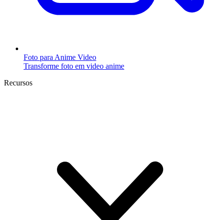
Foto para Anime Video
Transforme foto em video anime
Recursos