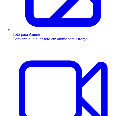
Foto para Anime
Converta qualquer foto em anime sem esforço