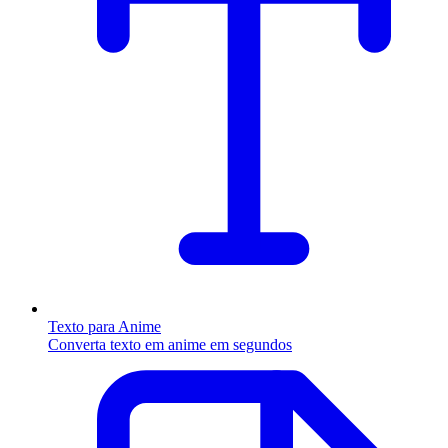
Texto para Anime
Converta texto em anime em segundos