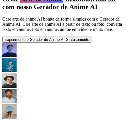
com nosso Gerador de Anime AI
Gere arte de anime AI bonita de forma simples com o Gerador de
Anime AI. Crie arte de anime AI a partir de texto ou foto, converta
texto em anime, foto em anime, anime em vídeo e muito mais.
Experimente o Gerador de Anime AI Gratuitamente