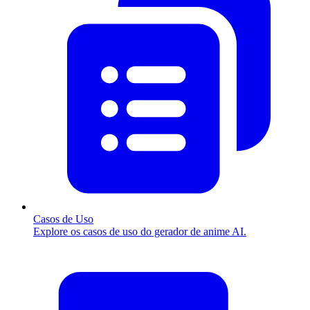
Casos de Uso
Explore os casos de uso do gerador de anime AI.