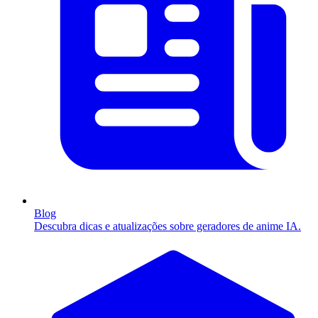
Blog
Descubra dicas e atualizações sobre geradores de anime IA.