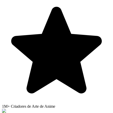
1M+
Criadores de Arte de Anime