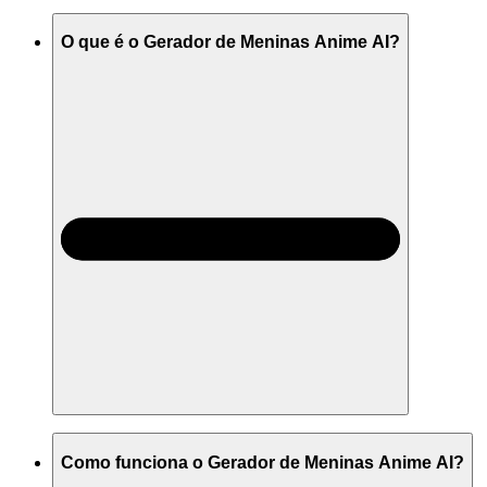
O que é o Gerador de Meninas Anime AI?
Como funciona o Gerador de Meninas Anime AI?