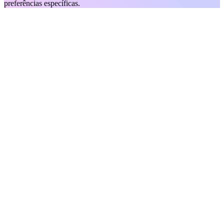
preferências específicas.