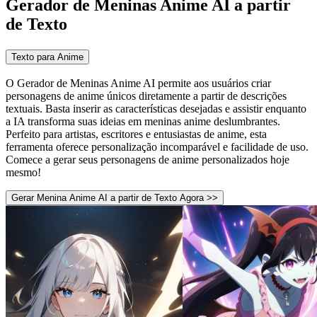
Gerador de Meninas Anime AI a partir
de Texto
Texto para Anime
O Gerador de Meninas Anime AI permite aos usuários criar
personagens de anime únicos diretamente a partir de descrições
textuais. Basta inserir as características desejadas e assistir enquanto
a IA transforma suas ideias em meninas anime deslumbrantes.
Perfeito para artistas, escritores e entusiastas de anime, esta
ferramenta oferece personalização incomparável e facilidade de uso.
Comece a gerar seus personagens de anime personalizados hoje
mesmo!
Gerar Menina Anime AI a partir de Texto Agora >>