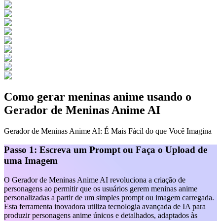
Como gerar meninas anime usando o
Gerador de Meninas Anime AI
Gerador de Meninas Anime AI: É Mais Fácil do que Você Imagina
Passo 1: Escreva um Prompt ou Faça o Upload de
uma Imagem
O Gerador de Meninas Anime AI revoluciona a criação de
personagens ao permitir que os usuários gerem meninas anime
personalizadas a partir de um simples prompt ou imagem carregada.
Esta ferramenta inovadora utiliza tecnologia avançada de IA para
produzir personagens anime únicos e detalhados, adaptados às