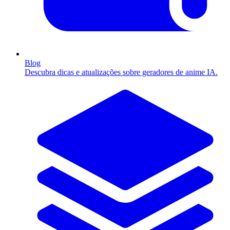
Blog
Descubra dicas e atualizações sobre geradores de anime IA.