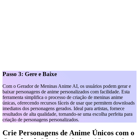
Passo 3: Gere e Baixe
Com o Gerador de Meninas Anime AI, os usuários podem gerar e
baixar personagens de anime personalizados com facilidade. Esta
ferramenta simplifica o processo de criação de meninas anime
únicas, oferecendo recursos fáceis de usar que permitem downloads
imediatos dos personagens gerados. Ideal para artistas, fornece
resultados de alta qualidade, tornando-se uma escolha perfeita para
criação de personagens personalizados.
Crie Personagens de Anime Únicos com o