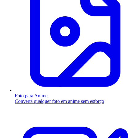
Foto para Anime
Converta qualquer foto em anime sem esforço