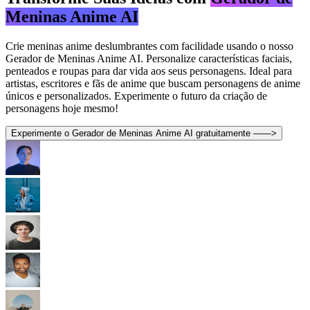
Meninas Anime AI
Crie meninas anime deslumbrantes com facilidade usando o nosso
Gerador de Meninas Anime AI. Personalize características faciais,
penteados e roupas para dar vida aos seus personagens. Ideal para
artistas, escritores e fãs de anime que buscam personagens de anime
únicos e personalizados. Experimente o futuro da criação de
personagens hoje mesmo!
Experimente o Gerador de Meninas Anime AI gratuitamente ——>