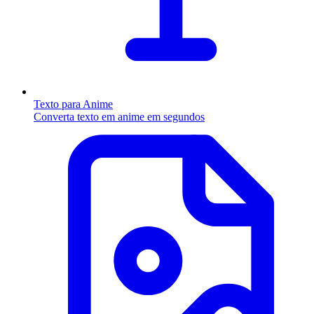
Texto para Anime
Converta texto em anime em segundos