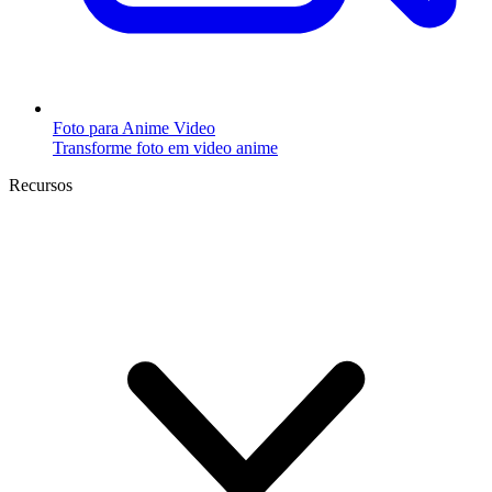
Foto para Anime Video
Transforme foto em video anime
Recursos