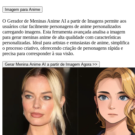
Imagem para Anime
O Gerador de Meninas Anime AI a partir de Imagens permite aos
usuários criar facilmente personagens de anime personalizados
carregando imagens. Esta ferramenta avançada analisa a imagem
para gerar meninas anime de alta qualidade com características
personalizadas. Ideal para artistas e entusiastas de anime, simplifica
o processo criativo, oferecendo criação de personagens rápida e
precisa para corresponder à sua visão.
Gerar Menina Anime AI a partir de Imagem Agora >>