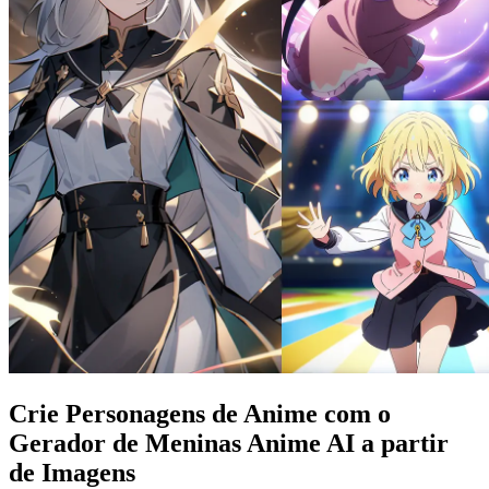
Crie Personagens de Anime com o
Gerador de Meninas Anime AI a partir
de Imagens