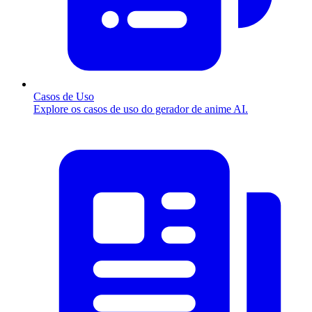
Casos de Uso
Explore os casos de uso do gerador de anime AI.