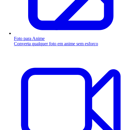
Foto para Anime
Converta qualquer foto em anime sem esforço