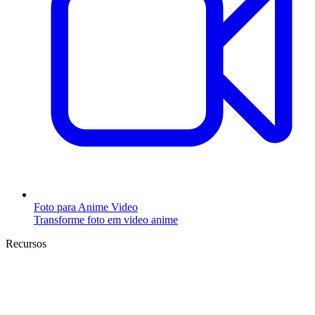
Foto para Anime Video
Transforme foto em video anime
Recursos