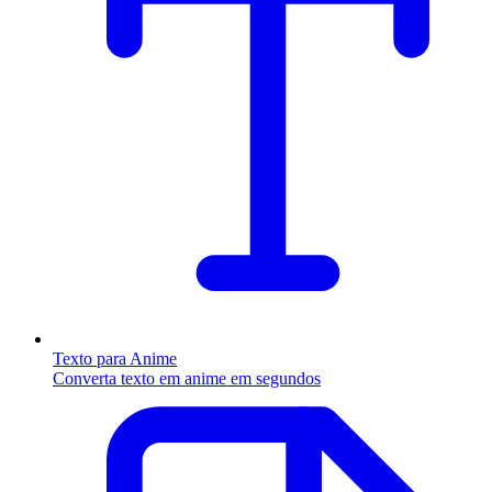
Texto para Anime
Converta texto em anime em segundos