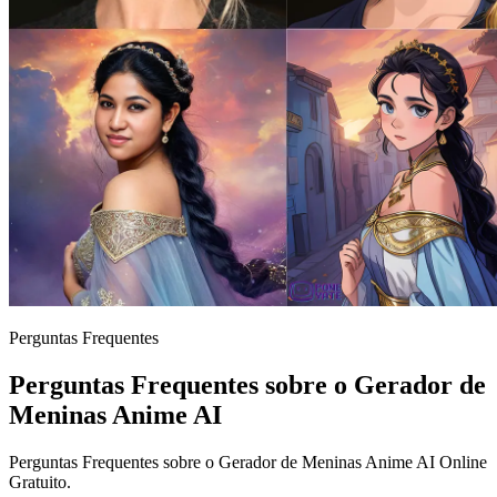
Perguntas Frequentes
Perguntas Frequentes sobre o Gerador de
Meninas Anime AI
Perguntas Frequentes sobre o Gerador de Meninas Anime AI Online
Gratuito.