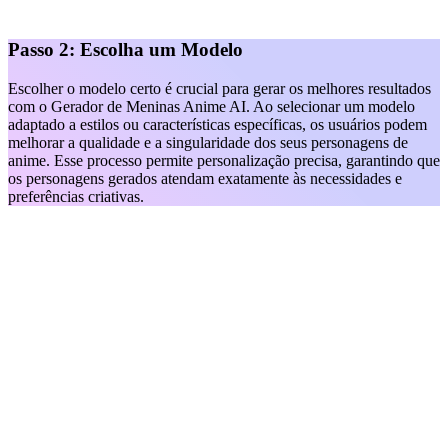
Passo 2: Escolha um Modelo
Escolher o modelo certo é crucial para gerar os melhores resultados
com o Gerador de Meninas Anime AI. Ao selecionar um modelo
adaptado a estilos ou características específicas, os usuários podem
melhorar a qualidade e a singularidade dos seus personagens de
anime. Esse processo permite personalização precisa, garantindo que
os personagens gerados atendam exatamente às necessidades e
preferências criativas.