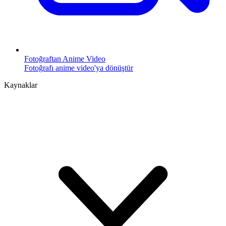
Fotoğraftan Anime Video
Fotoğrafı anime video'ya dönüştür
Kaynaklar