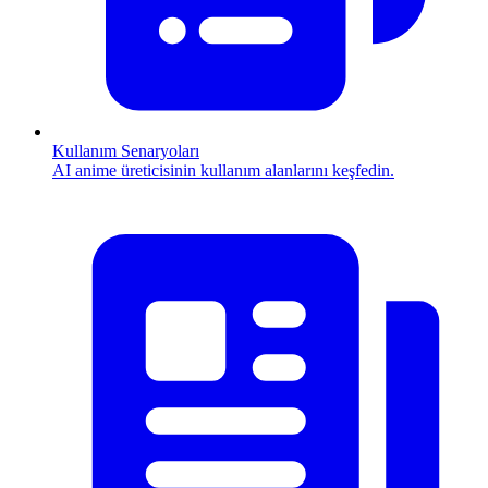
Kullanım Senaryoları
AI anime üreticisinin kullanım alanlarını keşfedin.