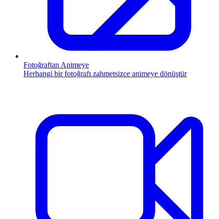
Fotoğraftan Animeye
Herhangi bir fotoğrafı zahmetsizce animeye dönüştür