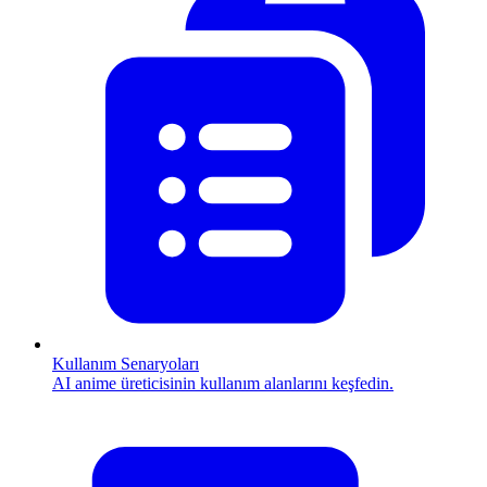
Kullanım Senaryoları
AI anime üreticisinin kullanım alanlarını keşfedin.