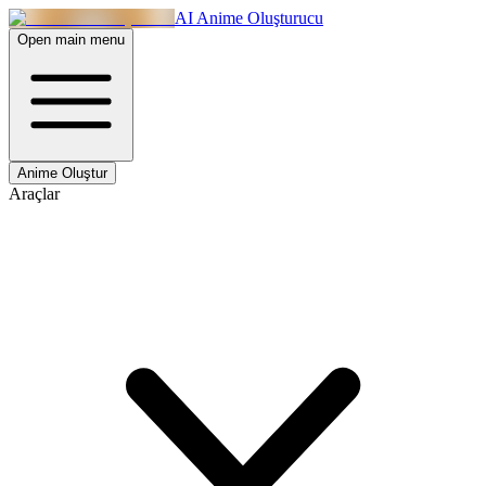
AI Anime Oluşturucu
Open main menu
Anime Oluştur
Araçlar