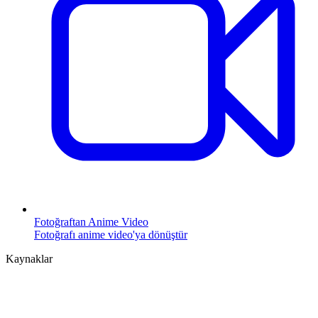
Fotoğraftan Anime Video
Fotoğrafı anime video'ya dönüştür
Kaynaklar