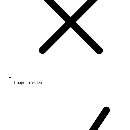
Image to Video