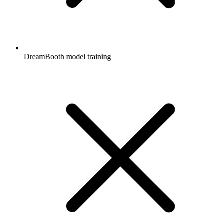
DreamBooth model training