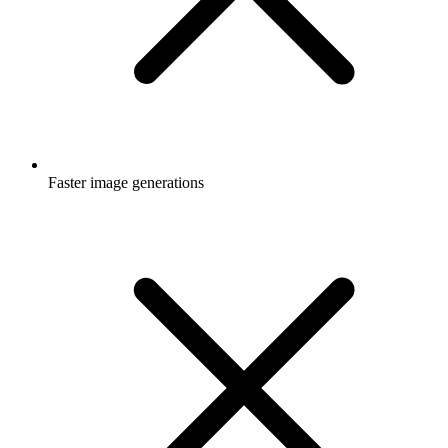
Faster image generations