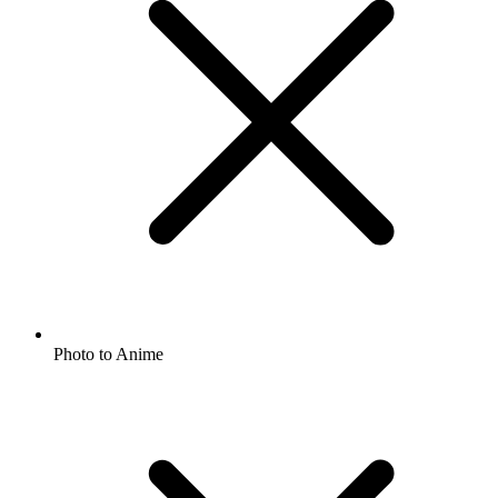
Photo to Anime