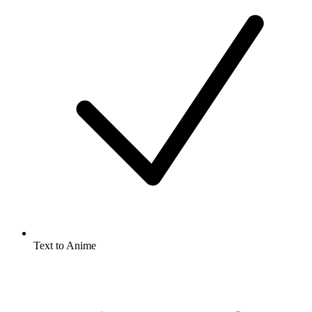
Text to Anime