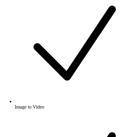
Image to Video