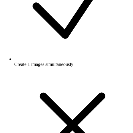
Create 1 images simultaneously