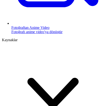
Fotoğraftan Anime Video
Fotoğrafı anime video'ya dönüştür
Kaynaklar