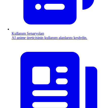
Kullanım Senaryoları
AI anime üreticisinin kullanım alanlarını keşfedin.