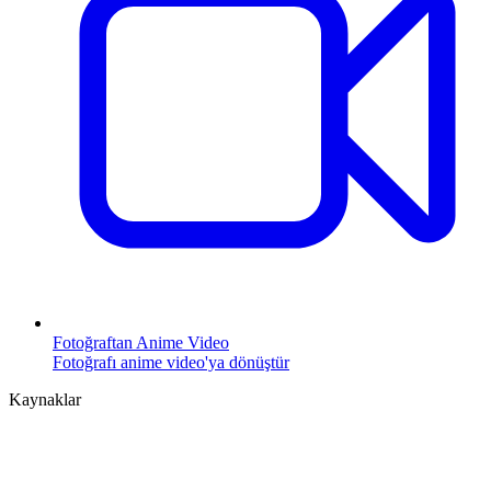
Fotoğraftan Anime Video
Fotoğrafı anime video'ya dönüştür
Kaynaklar