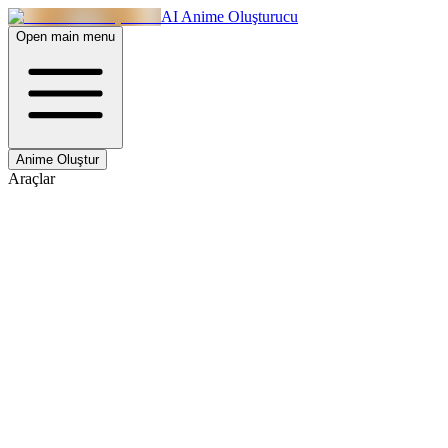
AI Anime Oluşturucu
Open main menu
Anime Oluştur
Araçlar