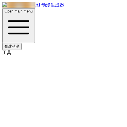
AI 动漫生成器
Open main menu
创建动漫
工具