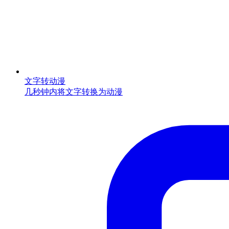
文字转动漫
几秒钟内将文字转换为动漫