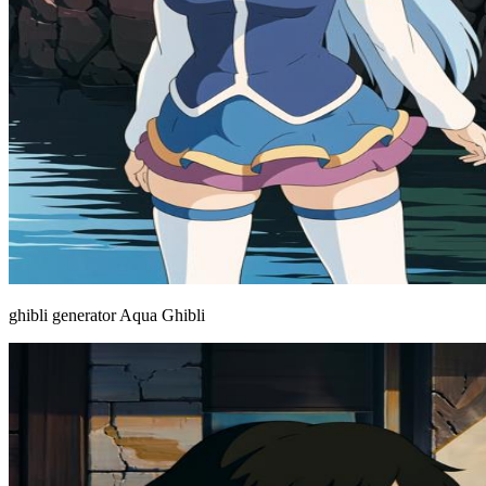
ghibli generator Aqua Ghibli