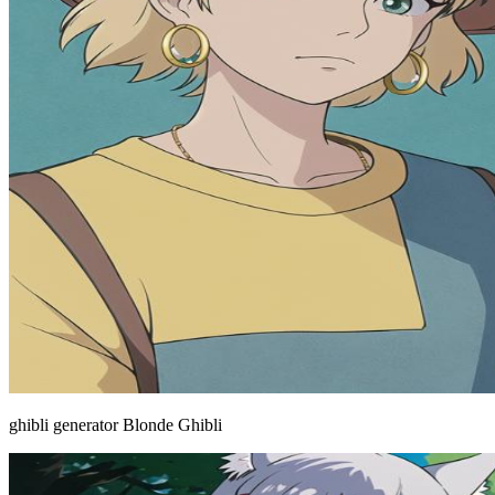
ghibli generator Blonde Ghibli