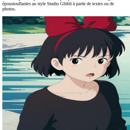
époustouflantes au style Studio Ghibli à partir de textes ou de
photos.