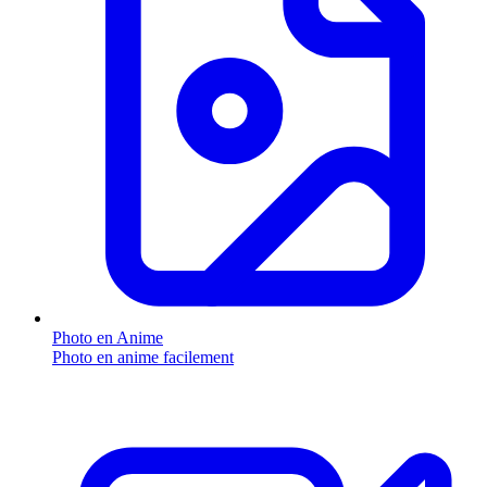
Photo en Anime
Photo en anime facilement