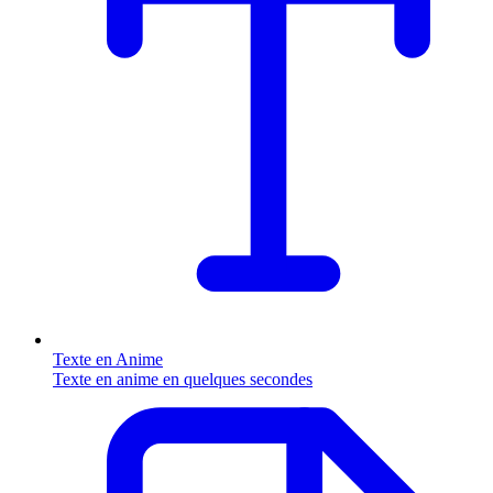
Texte en Anime
Texte en anime en quelques secondes