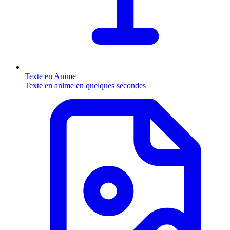
Texte en Anime
Texte en anime en quelques secondes