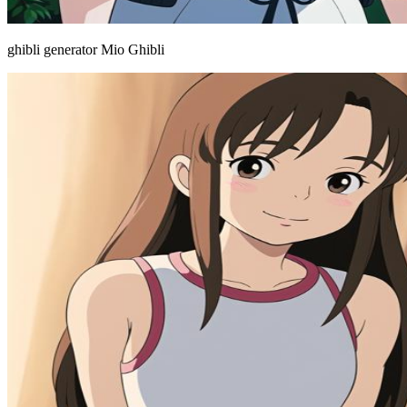
ghibli generator Mio Ghibli