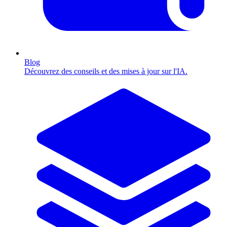
Blog
Découvrez des conseils et des mises à jour sur l'IA.