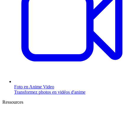
Foto en Anime Video
Transformez photos en vidéos d'anime
Ressources