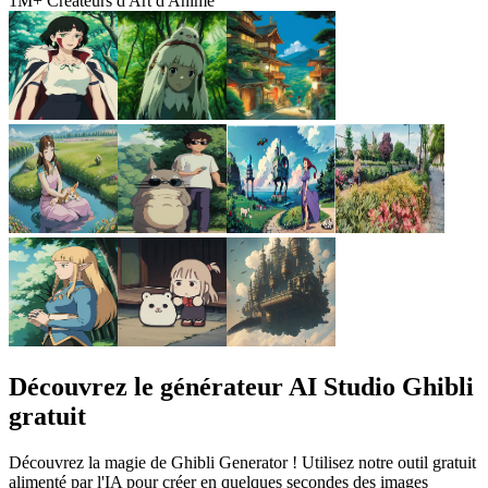
1M+
Créateurs d'Art d'Anime
Découvrez le générateur AI Studio Ghibli
gratuit
Découvrez la magie de Ghibli Generator ! Utilisez notre outil gratuit
alimenté par l'IA pour créer en quelques secondes des images