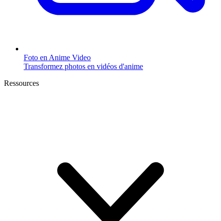
Foto en Anime Video
Transformez photos en vidéos d'anime
Ressources