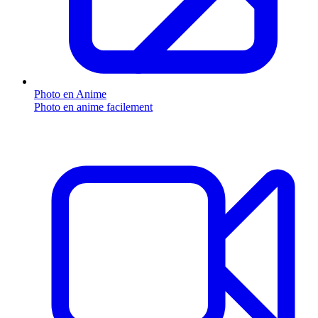
Photo en Anime
Photo en anime facilement