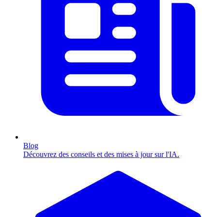
Blog
Découvrez des conseils et des mises à jour sur l'IA.