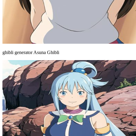
ghibli generator Asuna Ghibli