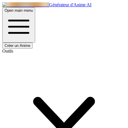
Générateur d'Anime AI
Open main menu
Créer un Anime
Outils