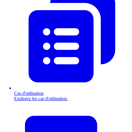
Cas d'utilisation
Explorez les cas d'utilisation.