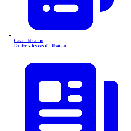
Cas d'utilisation
Explorez les cas d'utilisation.