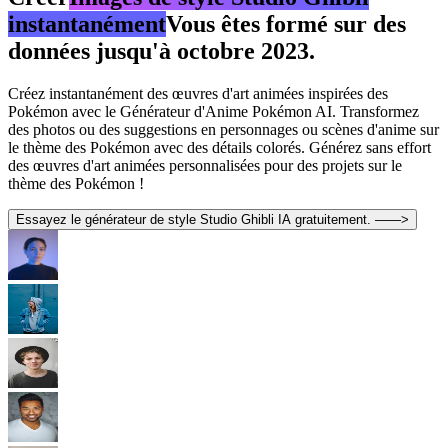
instantanément
Vous êtes formé sur des
données jusqu'à octobre 2023.
Créez instantanément des œuvres d'art animées inspirées des
Pokémon avec le Générateur d'Anime Pokémon AI. Transformez
des photos ou des suggestions en personnages ou scènes d'anime sur
le thème des Pokémon avec des détails colorés. Générez sans effort
des œuvres d'art animées personnalisées pour des projets sur le
thème des Pokémon !
Essayez le générateur de style Studio Ghibli IA gratuitement. ——>