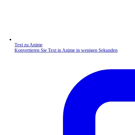
Text zu Anime
Konvertieren Sie Text in Anime in wenigen Sekunden