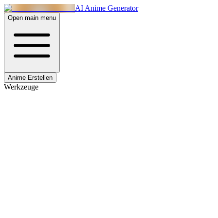
AI Anime Generator
Open main menu
Anime Erstellen
Werkzeuge