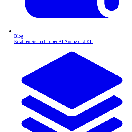
Blog
Erfahren Sie mehr über AI Anime und KI.