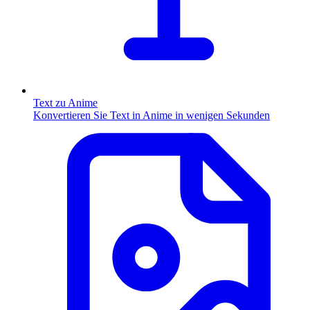
Text zu Anime
Konvertieren Sie Text in Anime in wenigen Sekunden