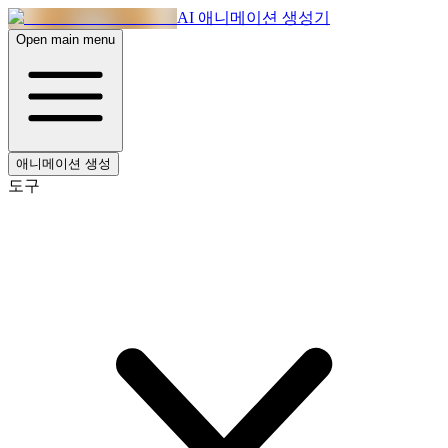
AI 애니메이션 생성기
Open main menu
애니메이션 생성
도구