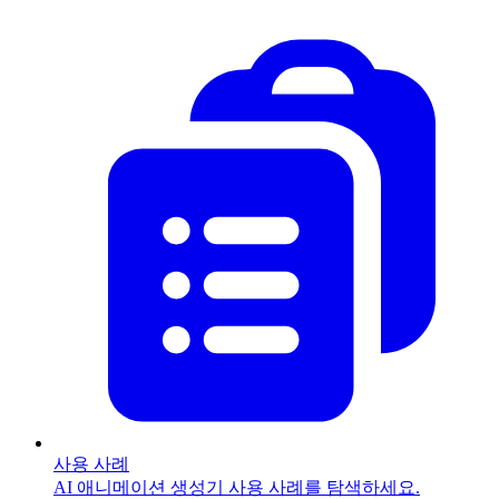
사용 사례
AI 애니메이션 생성기 사용 사례를 탐색하세요.