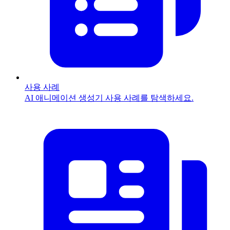
사용 사례
AI 애니메이션 생성기 사용 사례를 탐색하세요.