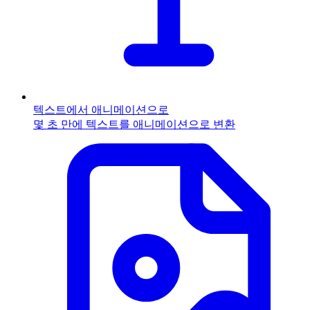
텍스트에서 애니메이션으로
몇 초 만에 텍스트를 애니메이션으로 변환