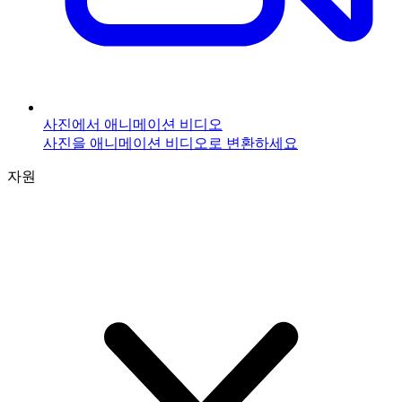
사진에서 애니메이션 비디오
사진을 애니메이션 비디오로 변환하세요
자원