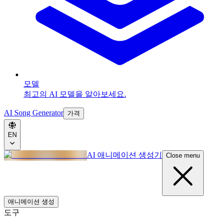
모델
최고의 AI 모델을 알아보세요.
AI Song Generator
가격
EN
AI 애니메이션 생성기
Close menu
애니메이션 생성
도구