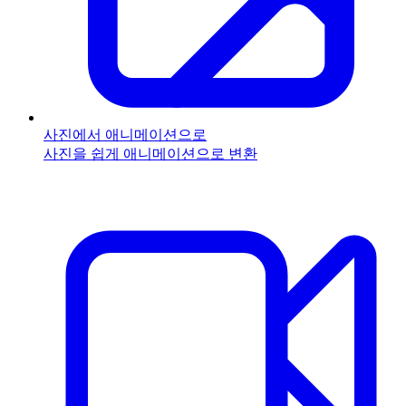
사진에서 애니메이션으로
사진을 쉽게 애니메이션으로 변환