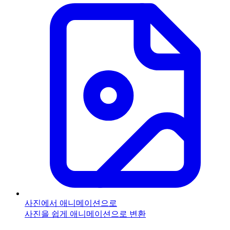
사진에서 애니메이션으로
사진을 쉽게 애니메이션으로 변환