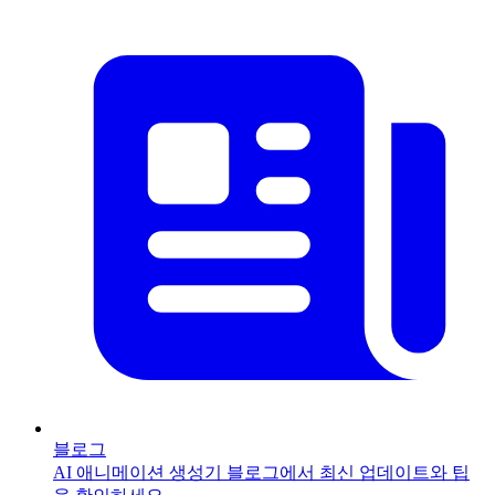
블로그
AI 애니메이션 생성기 블로그에서 최신 업데이트와 팁