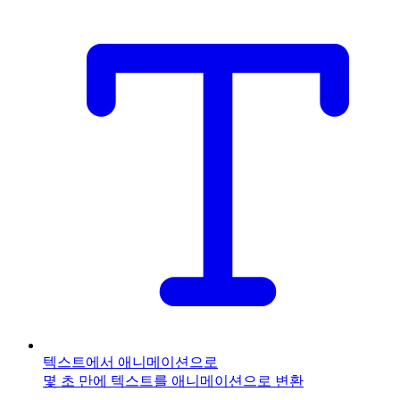
텍스트에서 애니메이션으로
몇 초 만에 텍스트를 애니메이션으로 변환