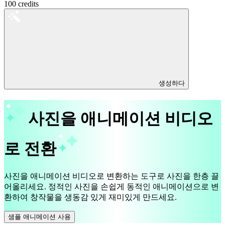
100
credits
생성하다
사진을 애니메이션 비디오
로 전환
사진을 애니메이션 비디오로 변환하는 도구로 사진을 한층 끌
어올리세요. 정적인 사진을 손쉽게 동적인 애니메이션으로 변
환하여 창작물을 생동감 있게 재미있게 만드세요.
샘플 애니메이션 사용