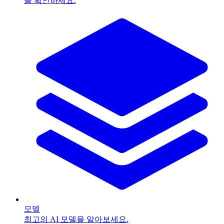
을 확인하세요.
모델
최고의 AI 모델을 알아보세요.