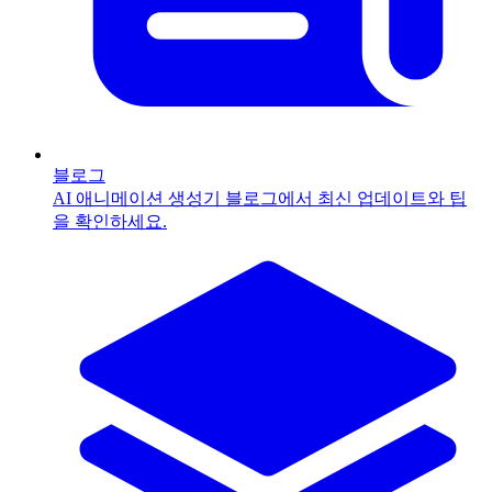
블로그
AI 애니메이션 생성기 블로그에서 최신 업데이트와 팁
을 확인하세요.