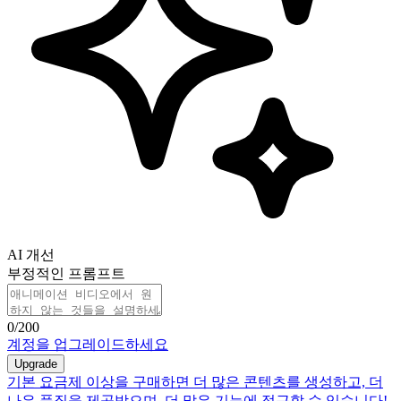
AI 개선
부정적인 프롬프트
0
/200
계정을 업그레이드하세요
Upgrade
기본 요금제 이상을 구매하면 더 많은 콘텐츠를 생성하고, 더
나은 품질을 제공받으며, 더 많은 기능에 접근할 수 있습니다!