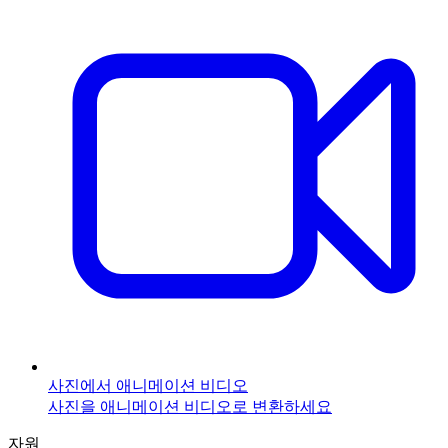
사진에서 애니메이션 비디오
사진을 애니메이션 비디오로 변환하세요
자원