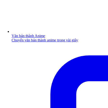
Văn bản thành Anime
Chuyển văn bản thành anime trong vài giây